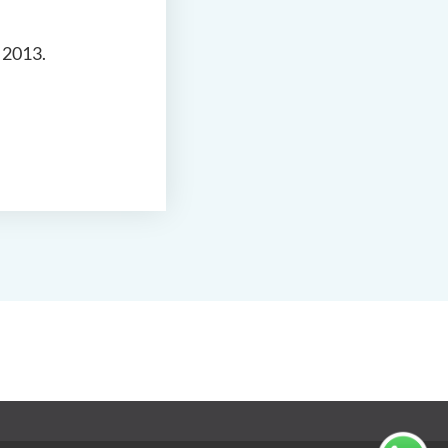
 2013.