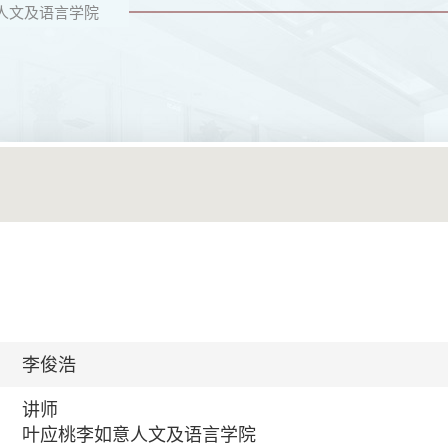
人文及语言学院
李俊浩
讲师
叶应桃李如意人文及语言学院