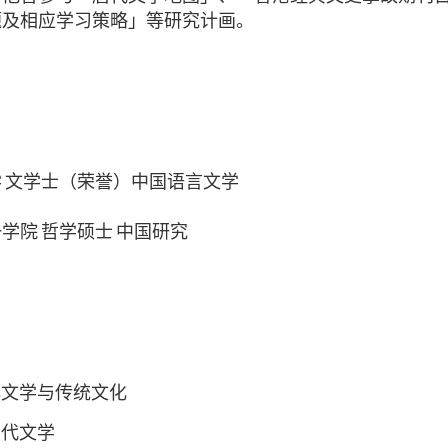
题及相应学习策略」等研究计画。
 文学士（荣誉）中国语言文学
学院 哲学硕士 中国研究
典文学与传统文化
当代文学