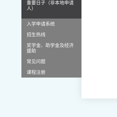
重要日子（非本地申请
人）
入学申请系统
招生热线
奖学金、助学金及经济
援助
常见问题
课程注册