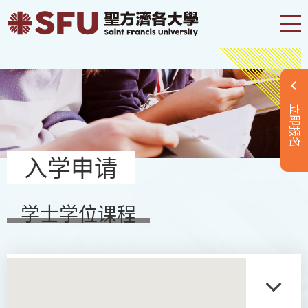
立即报名
入学申请
学士学位课程