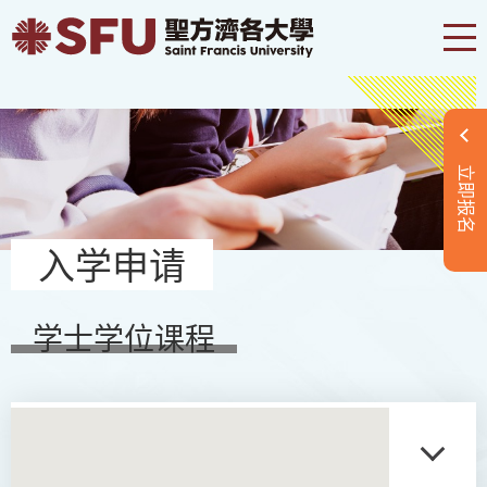
立即报名
入学申请
学士学位课程