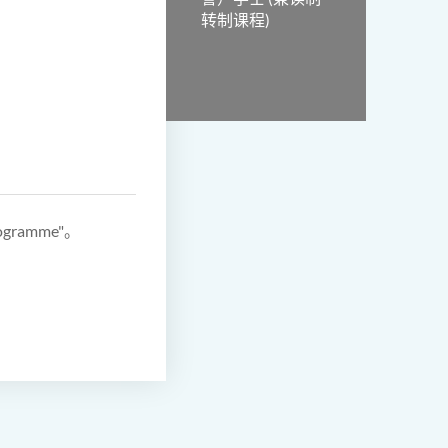
转制课程)
gramme"。