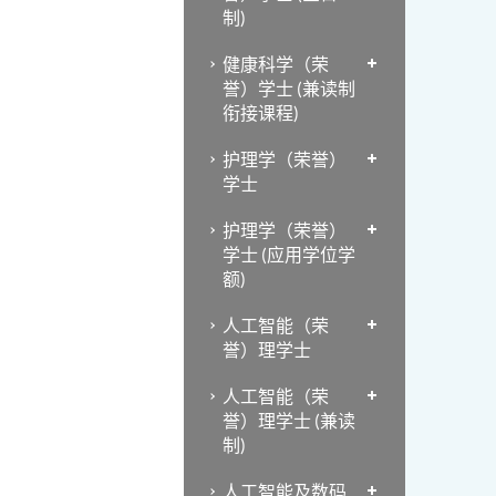
制)
健康科学（荣
誉）学士 (兼读制
衔接课程)
护理学（荣誉）
学士
护理学（荣誉）
学士 (应用学位学
额)
人工智能（荣
誉）理学士
人工智能（荣
誉）理学士 (兼读
制)
人工智能及数码