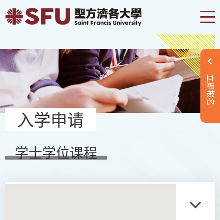
立即报名
入学申请
学士学位课程