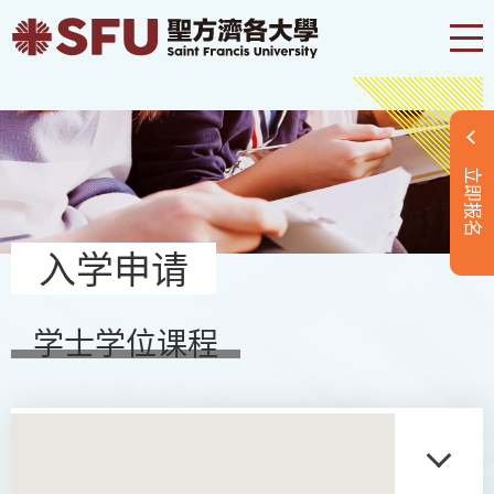
立即报名
入学申请
学士学位课程