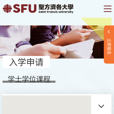
立即报名
入学申请
学士学位课程