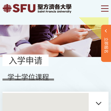
立即报名
入学申请
学士学位课程