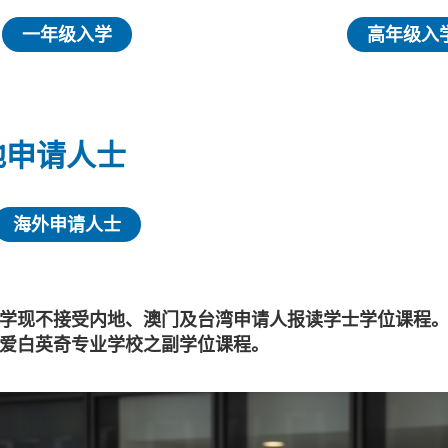
一年级入学
高年级入
地申请人士
海外申请人士
学现不接受内地、澳门及台湾申请人报读学士学位课程
爱白英奇专业学校之副学位课程。