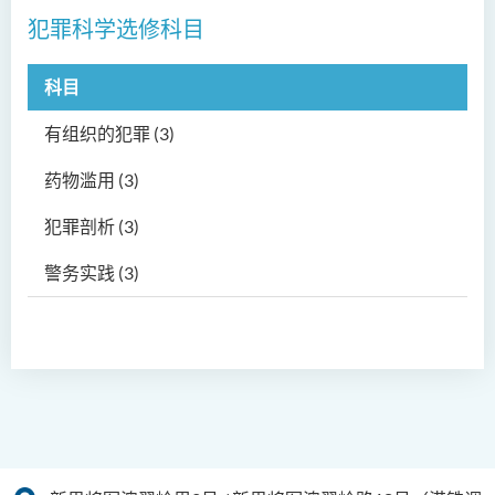
犯罪科学选修科目
科目
有组织的犯罪 (3)
药物滥用 (3)
犯罪剖析 (3)
警务实践 (3)