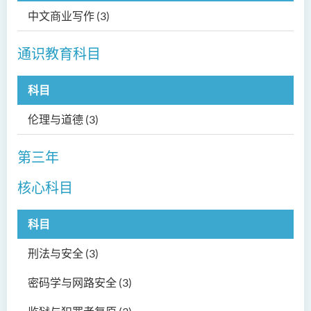
社会工作（荣誉）学士 (兼读
中文商业写作 (3)
制转制课程)
通识教育科目
科目
伦理与道德 (3)
第三年
核心科目
科目
刑法与安全 (3)
密码学与网路安全 (3)