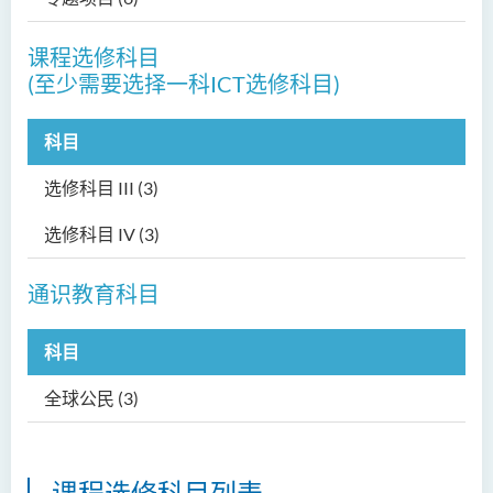
课程选修科目
(至少需要选择一科ICT选修科目)
科目
选修科目 III (3)
选修科目 IV (3)
通识教育科目
科目
全球公民 (3)
课程选修科目列表