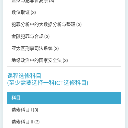
监狱与犯罪者复原 (3)
数位取证 (3)
犯罪分析中的大数据分析与整理 (3)
金融犯罪与合规 (3)
亚太区刑事司法系统 (3)
地缘政治中的国家安全法 (3)
课程选修科目
(至少需要选择一科ICT选修科目)
科目
选修科目 I (3)
选修科目 II (3)