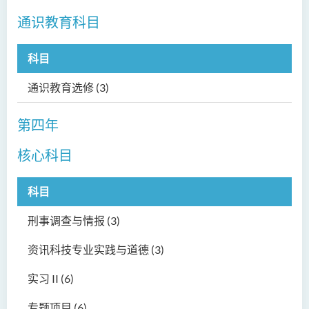
通识教育科目
科目
通识教育选修 (3)
第四年
核心科目
科目
刑事调查与情报 (3)
资讯科技专业实践与道德 (3)
实习 II (6)
专题项目 (6)