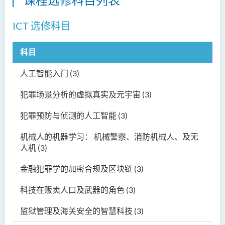
ICT 选修科目
科目
人工智能入门 (3)
犯罪场景分析的虚拟真实及元宇宙 (3)
犯罪预防与侦测的人工智能 (3)
机械人的机器学习： 机械警察、消防机械人、及无
人机 (3)
金融犯罪学的加密合规及区块链 (3)
科技在贩卖人口及武器的角色 (3)
监狱管理及海关安全的智慧科技 (3)