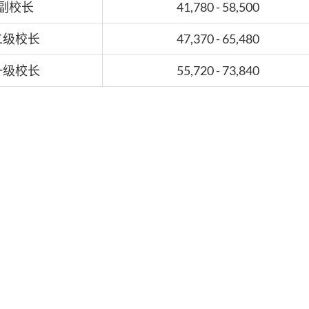
副校长
41,780 - 58,500
二级校长
47,370 - 65,480
一级校长
55,720 - 73,840