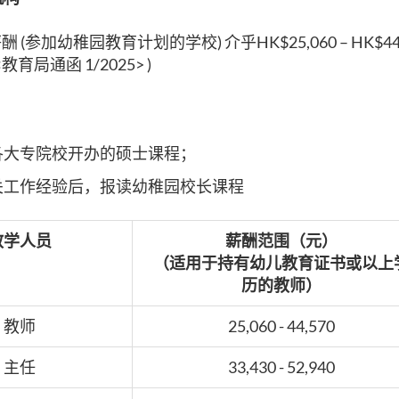
(参加幼稚园教育计划的学校) 介乎HK$25,060 – HK$44,
教育局通函 1/2025> )
各大专院校开办的硕士课程；
关工作经验后，报读幼稚园校长课程
教学人员
薪酬范围（元）
（适用于持有幼儿教育证书或以上
历的教师）
教师
25,060 - 44,570
主任
33,430 - 52,940