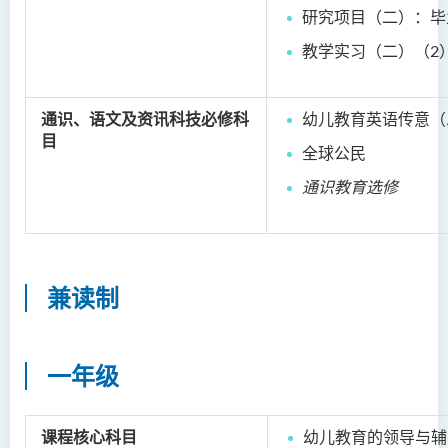
研究项目（二）：毕
教学实习（二）（2
通识、语文及资讯科技必修科
幼儿教育英语传意（
目
全球公民
通识教育选修
兼读制
一年级
课程核心科目
幼儿教育的领导与辅