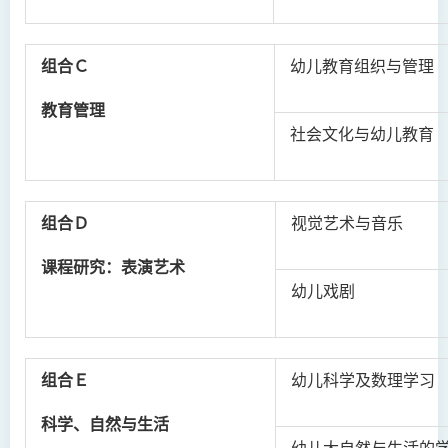
组合Ｃ
幼儿教育组织与管理
教育管理
社会文化与幼儿教育
组合Ｄ
视觉艺术与音乐
课程研究：表演艺术
幼儿戏剧
组合Ｅ
幼儿科学及数理学习
科学、自然与生活
幼儿大自然与生活的