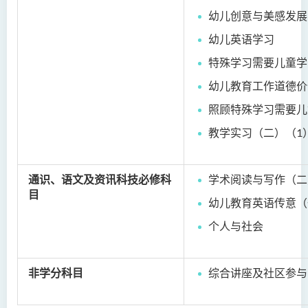
幼儿创意与美感发展
幼儿英语学习
特殊学习需要儿童学
幼儿教育工作道德价
照顾特殊学习需要儿
教学实习（二）（1
通识、语文及资讯科技必修科
学术阅读与写作（二
目
幼儿教育英语传意（
个人与社会
非学分科目
综合讲座及社区参与