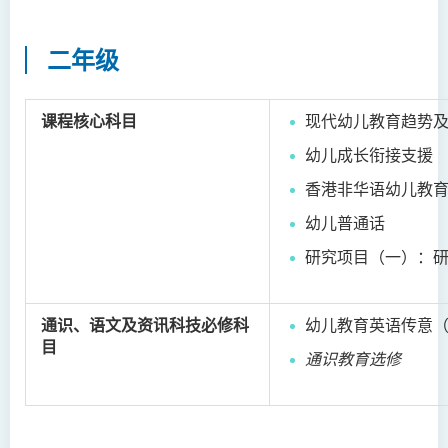
二年级
课程核心科目
现代幼儿教育趋势
幼儿成长衔接支援
香港非华语幼儿教
幼儿普通话
研究项目（一）：
通识、语文及资讯科技必修科
幼儿教育英语传意
目
通识教育选修