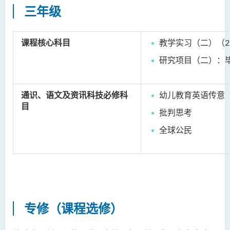
三年级
课程核心科目
教学实习（二）（2
研究项目（二）：
通识、语文及资讯科技必修科
幼儿教育英语传意
目
批判思考
全球公民
专修（课程选修）