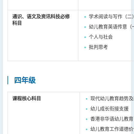
通识、语文及资讯科技必修
学术阅读与写作（二
科目
幼儿教育英语传意（
个人与社会
批判思考
四年级
课程核心科目
现代幼儿教育趋势及
幼儿成长衔接支援
香港非华语幼儿教育
幼儿教育工作道德价