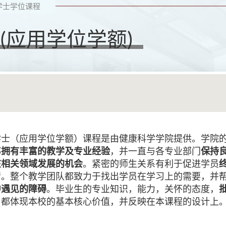
学士学位课程
(应用学位学额)
学士（应用学位学额）课程是由健康科学学院提供。学院
都
拥有丰富的教学及专业经验
，并一直与各专业部门
保持
在相关领域发展的机会
。紧密的师生关系有利于促进学员
情。整个教学团队都致力于找出学员在学习上的需要，并
中遇见的障碍
。毕业生的专业知识，能力，关怀的态度，
，都体现本校的基本核心价值，并反映在本课程的设计上