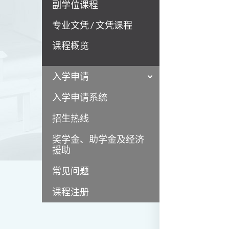
副学位课程
专业文凭 / 文凭课程
课程概览
入学申请
入学申请系统
招生热线
奖学金、助学金及经济
援助
常见问题
课程注册