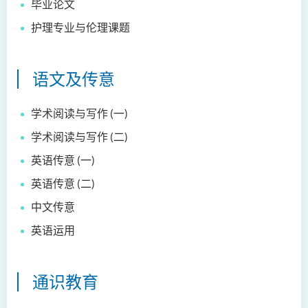
毕业论文
护理专业与伦理课题
语文及传意
学术阅读与写作 (一)
学术阅读与写作 (二)
英语传意 (一)
英语传意 (二)
中文传意
英语运用
通识教育