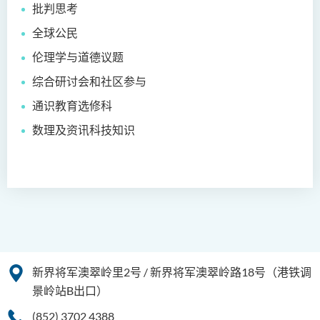
批判思考
全球公民
伦理学与道德议题
综合研讨会和社区参与
通识教育选修科
数理及资讯科技知识
新界将军澳翠岭里2号 / 新界将军澳翠岭路18号（港铁调
景岭站B出口）
(852) 3702 4388