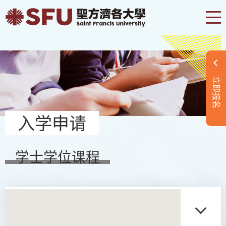
立即报名
入学申请
学士学位课程