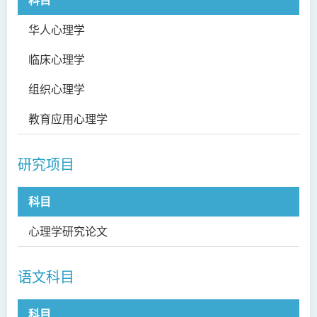
华人心理学
PS
临床心理学
PS
组织心理学
PS
教育应用心理学
PS
研究项目
科目
科
心理学研究论文
PS
语文科目
科目
科