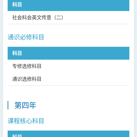
科目
科
社会科会英文传意（二）
LE
通识必修科目
科目
科
专修选修科目
通识选修科目
第四年
课程核心科目
科目
科