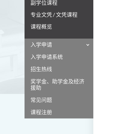
副学位课程
专业文凭 / 文凭课程
课程概览
入学申请
入学申请系统
招生热线
奖学金、助学金及经济
援助
常见问题
课程注册