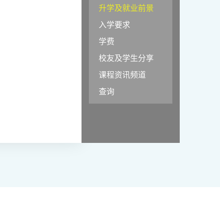
升学及就业前景
入学要求
学费
校友及学生分享
课程资讯频道
查询