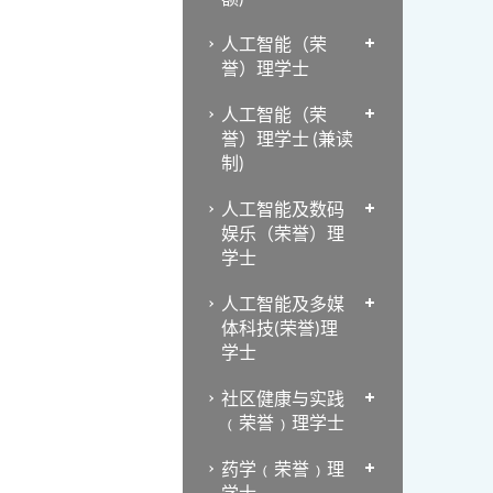
人工智能（荣
誉）理学士
人工智能（荣
誉）理学士 (兼读
制)
人工智能及数码
娱乐（荣誉）理
学士
人工智能及多媒
体科技(荣誉)理
学士
社区健康与实践
﹙荣誉﹚理学士
药学﹙荣誉﹚理
学士