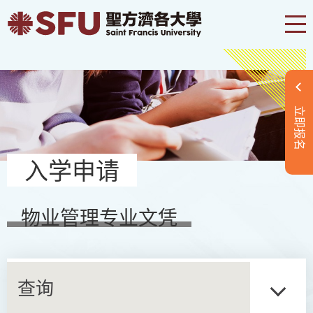
立即报名
入学申请
物业管理专业文凭
查询