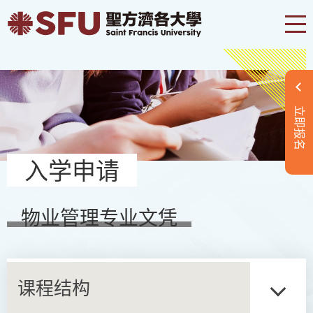
立即报名
入学申请
物业管理专业文凭
课程结构