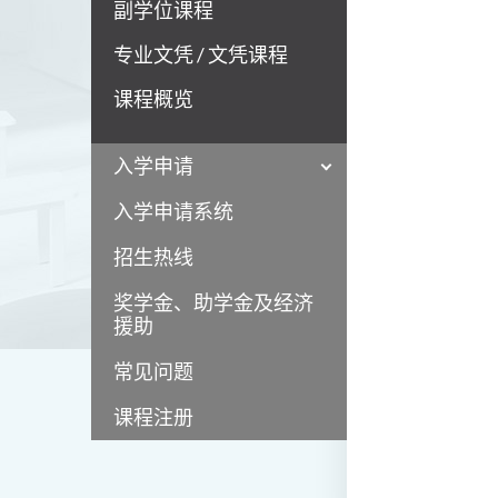
副学位课程
专业文凭 / 文凭课程
课程概览
入学申请
入学申请系统
招生热线
奖学金、助学金及经济
援助
常见问题
课程注册