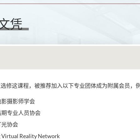
文凭
过选修这课程，被推荐加入以下专业团体成为附属会员，
电影摄影师学会
后期专业人员协会
灯光协会
Virtual Reality Network