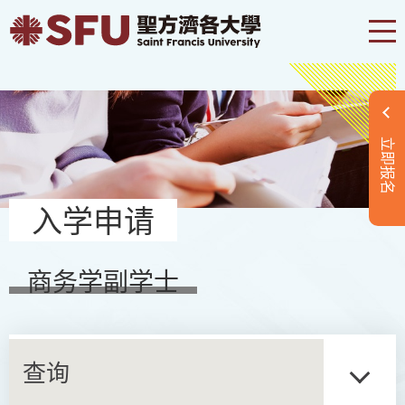
立即报名
入学申请
商务学副学士
查询