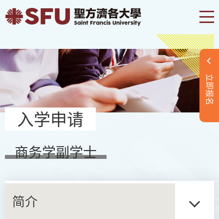
立即报名
入学申请
商务学副学士
简介