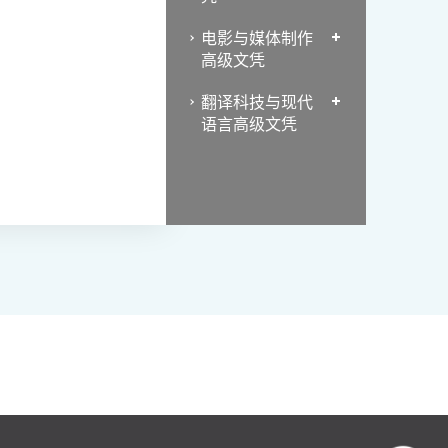
电影与媒体制作
高级文凭
翻译科技与现代
语言高级文凭