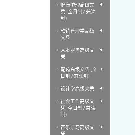
健康护理高级文
凭 (全日制 / 兼读
制)
款待管理学高级
文凭
人本服务高级文
凭
配药高级文凭 (全
日制 / 兼读制)
设计学高级文凭
社会工作高级文
凭 (全日制 / 兼读
制)
音乐研习高级文
凭