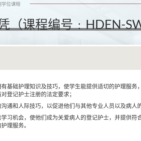
副学位课程
（课程编号﹕HDEN-S
拥有基础护理知识及技巧，使学生能提供适切的护理服务
局对登记护士注册的法定要求；
的沟通和人际技巧，以促进他们与其他专业人员以及病人
供学习机会，使他们成为关爱病人的登记护士，并提供符
的护理服务。