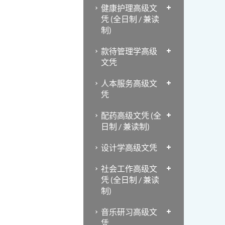
健康护理高级文
凭 (全日制 / 兼读
制)
款待管理学高级
文凭
人本服务高级文
凭
配药高级文凭 (全
日制 / 兼读制)
设计学高级文凭
社会工作高级文
凭 (全日制 / 兼读
制)
音乐研习高级文
凭