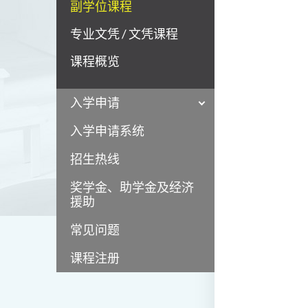
副学位课程
专业文凭 / 文凭课程
课程概览
入学申请
入学申请系统
招生热线
奖学金、助学金及经济
援助
常见问题
课程注册