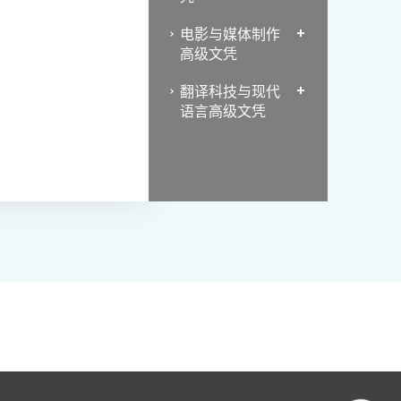
电影与媒体制作
高级文凭
翻译科技与现代
语言高级文凭