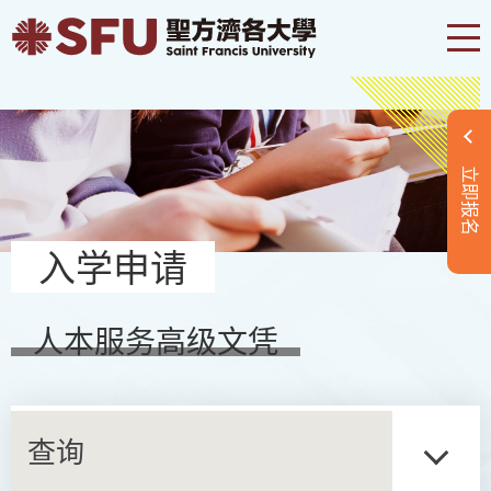
立即报名
入学申请
人本服务高级文凭
查询