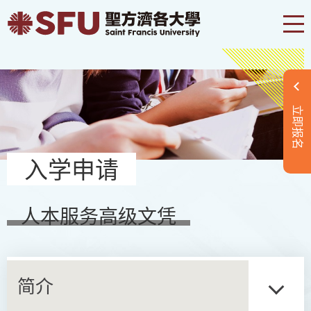
立即报名
入学申请
人本服务高级文凭
简介