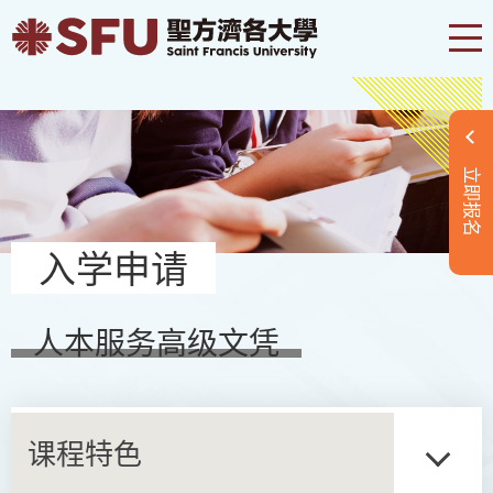
立即报名
入学申请
人本服务高级文凭
课程特色