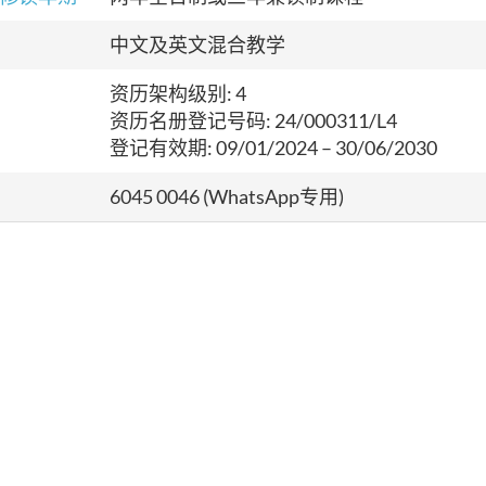
中文及英文混合教学
资历架构级别: 4
资历名册登记号码: 24/000311/L4
登记有效期: 09
/01/2024 – 30/06/2030
6045 0046 (WhatsApp专用)