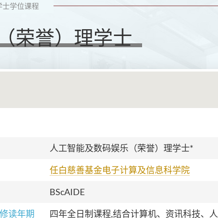
学士学位课程
（荣誉）理学士
人工智能及数码娱乐（荣誉）理学士*
任白慈善基金电子计算及信息科学院
BScAIDE
修读年期
四年全日制课程,结合计算机、资讯科技、