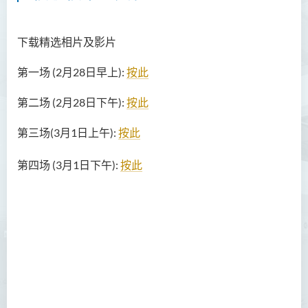
下载精选相片及影片
第一场 (2月28日早上):
按此
第二场 (2月28日下午):
按此
第三场(3月1日上午):
按此
第四场 (3月1日下午):
按此