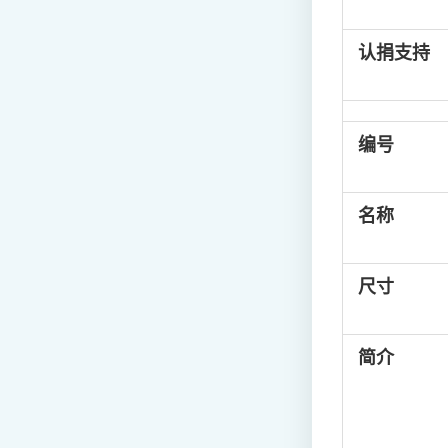
认捐支持
编号
名称
尺寸
简介