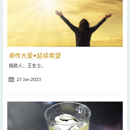
承传大爱•延续希望
捐款人：王女士...
27 Jan 2023