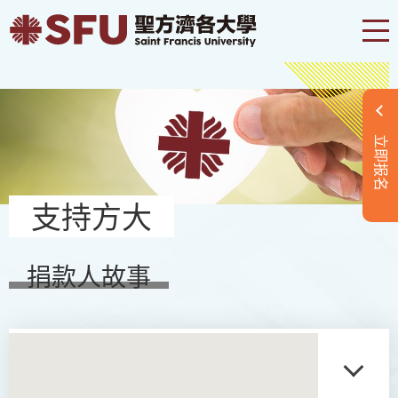
立即报名
支持方大
捐款人故事