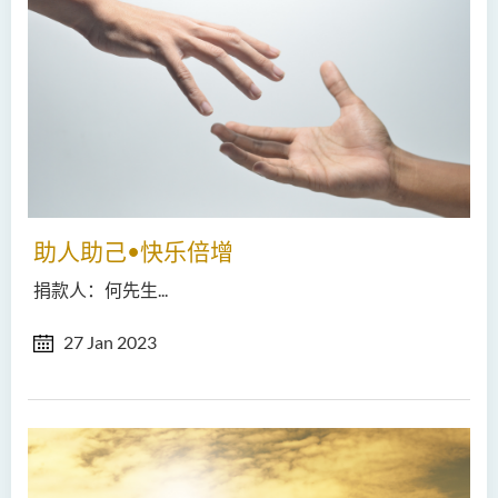
助人助己•快乐倍增
捐款人：何先生...
27 Jan 2023