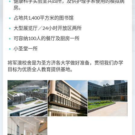
健康科学实验室共四所，及供护理学系使用的模拟病
房。
占地共1,400平方米的图书馆
大型展览厅／24小时开放区两所
可容纳100人的餐厅及厨房一所
小圣堂一所
将军澳校舍是为圣方济各大学做好准备，贯彻我们办学
目标为优质全人教育提供基地。