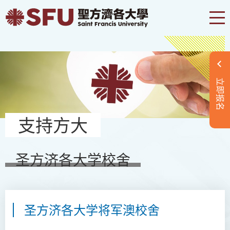
立即报名
支持方大
圣方济各大学校舍
圣方济各大学将军澳校舍