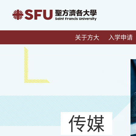
关于方大
入学申请
传媒