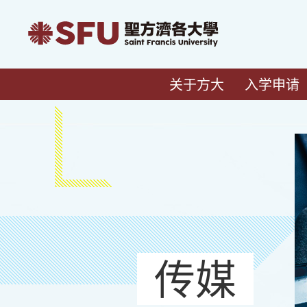
关于方大
入学申请
传媒