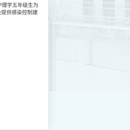
护理学五年级生为
及提供感染控制建