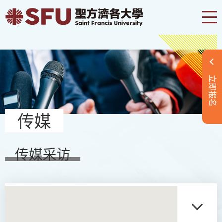
立即报名
传媒
传媒采访