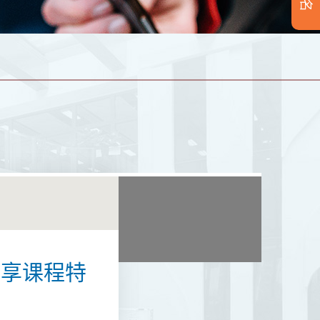
分享课程特