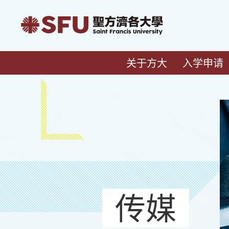
关于方大
入学申请
传媒