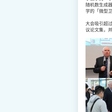
随机数生成器（
学的「微型
大会吸引超过
议论文集，并