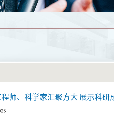
工程师、科学家汇聚方大 展示科研
025