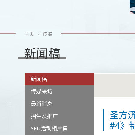
主页
传媒
新闻稿
新闻稿
传媒采访
最新消息
圣方
招生及推广
#4
SFU活动相片集