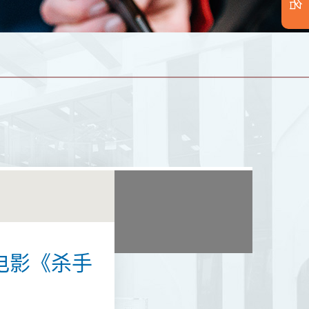
电影《杀手