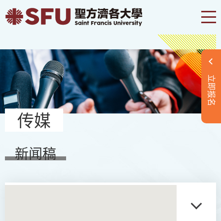
立即报名
传媒
新闻稿