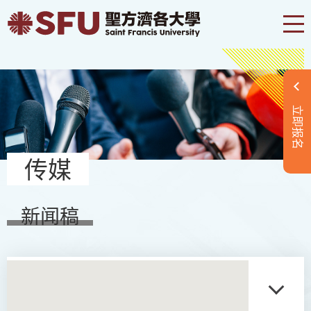
立即报名
传媒
新闻稿