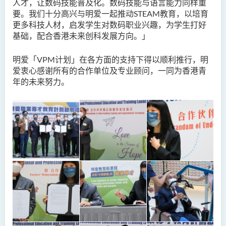
人才，让数码技能普及化。数码技能与语言能力同样重
要。我们十分高兴与明爱一起推动STEAM教育，以培育
更多科技人材，启发学生对数码职业兴趣，为学生打好
基础，配合香港未来创科发展方向。」
明爱「VPM计划」在各方面的支持下得以顺利推行，明
爱衷心感谢所有的合作单位及专业顾问，一同为香港青
年的未来努力。