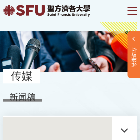
立即报名
传媒
新闻稿