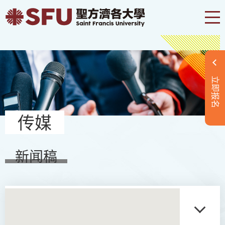
立即报名
传媒
新闻稿