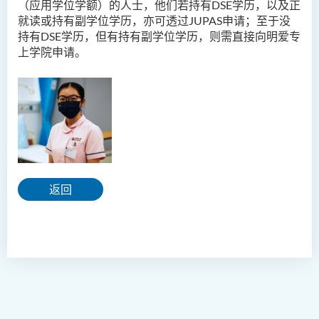
（应用学位学额）的人士，他们若持有
DSE
学历，以及正
就读或持有副学位学历，亦可透过
JUPAS
申请；至于没
持有
DSE
学历，但有持有副学位学历，则需直接向明爱专
上学院申请。
返回