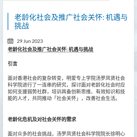
老龄化社会及推广社会关怀: 机遇与
挑战
29 Jun 2023
老龄化社会及推广社会关怀
:
机遇与挑战
引言
面对香港社会的复杂转变，明爱专上学院汤罗凤贤社会
科学院进行了一连串的研究，探讨面对老龄化社会时应
如何支援弱势社群，培训具备创新思维、有效知识和技
能的人才，共同推动「社会关怀」，改善社会生活。
老龄化危机及对社会关怀的需求
面对众多的社会挑战，汤罗凤贤社会科学院院长徐明心