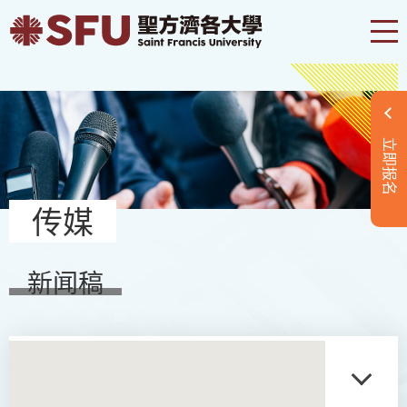
立即报名
传媒
新闻稿