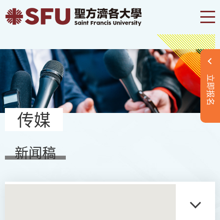
立即报名
传媒
新闻稿