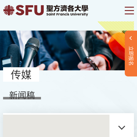
立即报名
传媒
新闻稿