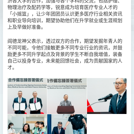
济各大学的合作，加强与各个学科的交流，包括护理、
物理治疗及配药学等，锐意成为培育医疗专业人才的
「小摇篮」，让少年团团员认识更多医疗行业相关资讯
和职业导向培训，期望协助他们在升学就业或生涯规划
上及早做好准备。
阎德龙神父表示，透过双方的合作，期望发掘年青人的
不同可能，令他们接触更多不同专业行业的资讯，并鼓
励更多不同升学起点及背景的学生不断自我增值，装备
自己以投身专业，未来能回馈社会，成为贡献国家的人
才。