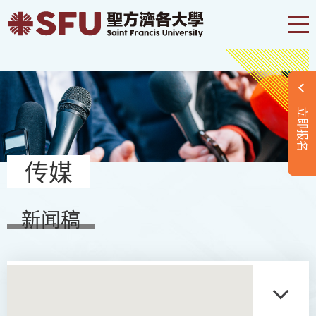
立即报名
传媒
新闻稿