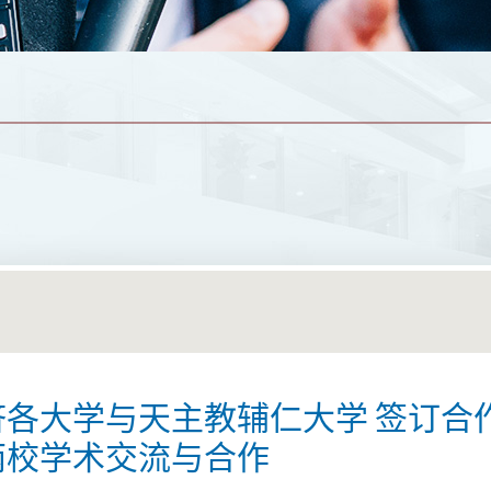
济各大学与天主教辅仁大学 签订合
两校学术交流与合作