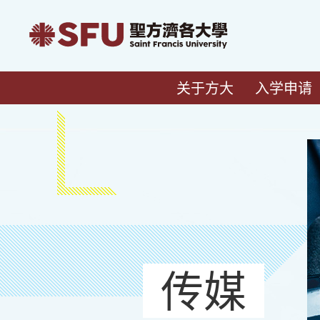
关于方大
入学申请
传媒