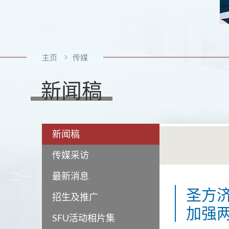
主页
传媒
新闻稿
新闻稿
传媒采访
最新消息
圣方
招生及推广
加强
SFU活动相片集