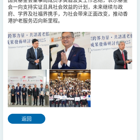
会一向支持实证且具社会效益的计划，未来继续与政
府、学界及社福界携手，为社会带来正面改变，推动香
港护老服务迈向新里程
。
返回