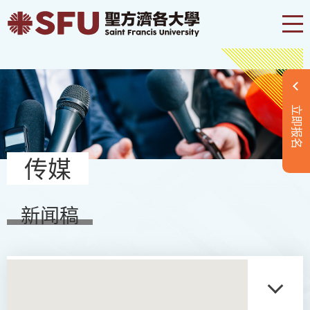
立即报名
传媒
新闻稿